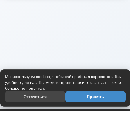
Мы используем cookies, чтобы сайт работал корректно и был
удобнее для вас. Вы можете принять или отказаться — окно
больше не появится.
Отказаться
Принять
Приложение