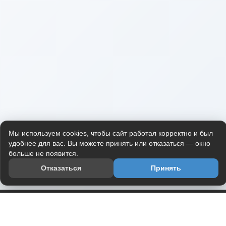
Мы используем cookies, чтобы сайт работал корректно и был
удобнее для вас. Вы можете принять или отказаться — окно
больше не появится.
Отказаться
Принять
Приложение