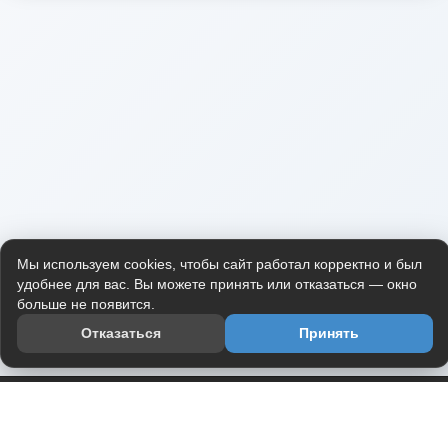
Мы используем cookies, чтобы сайт работал корректно и был
удобнее для вас. Вы можете принять или отказаться — окно
больше не появится.
Отказаться
Принять
Приложение