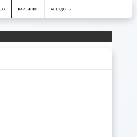
ЕО
КАРТИНКИ
АНЕКДОТЫ