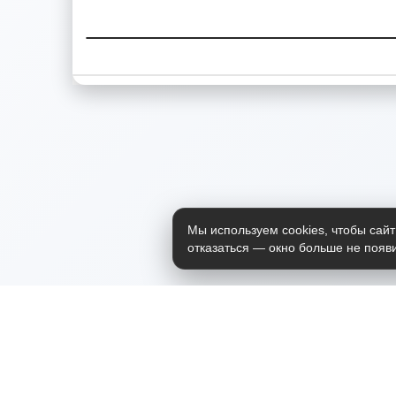
Мы используем cookies, чтобы сайт
отказаться — окно больше не появи
Приложение