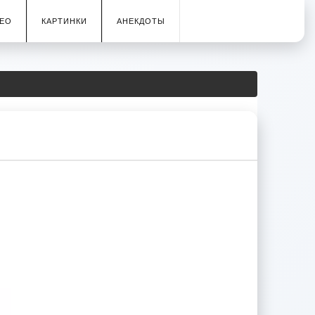
ЕО
КАРТИНКИ
АНЕКДОТЫ