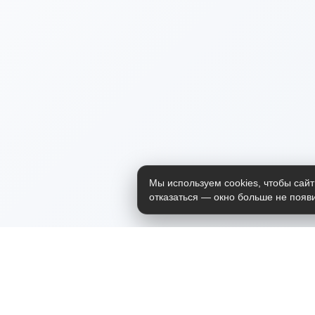
Мы используем cookies, чтобы сайт
отказаться — окно больше не появи
Приложение