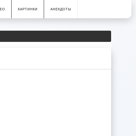
ЕО
КАРТИНКИ
АНЕКДОТЫ