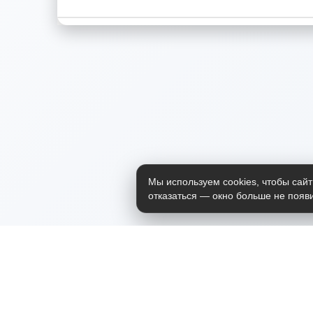
Мы используем cookies, чтобы сайт
отказаться — окно больше не появи
Приложение