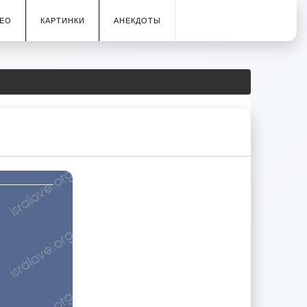
ЕО
КАРТИНКИ
АНЕКДОТЫ