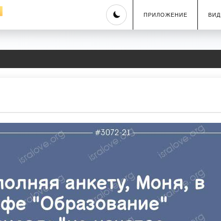
Skip
ПРИЛОЖЕНИЕ
ВИД
to
content