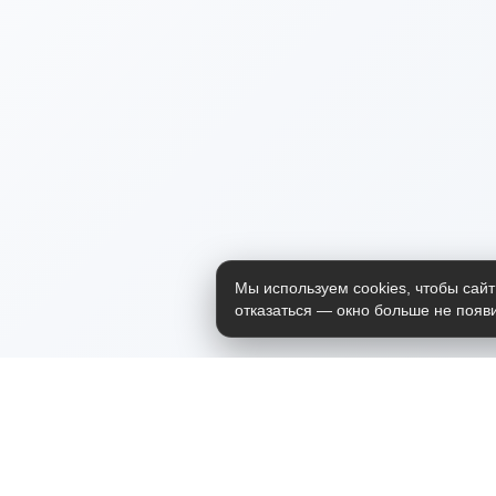
Мы используем cookies, чтобы сайт
отказаться — окно больше не появи
Приложение