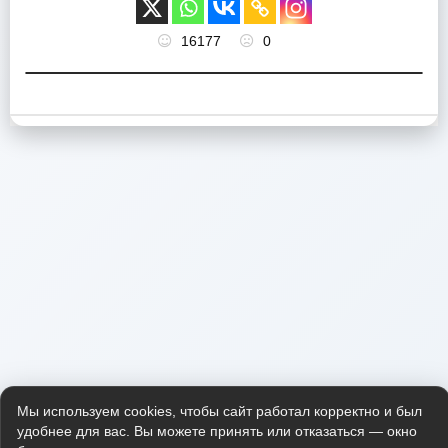
16177
0
Мы используем cookies, чтобы сайт работал корректно и был
удобнее для вас. Вы можете принять или отказаться — окно