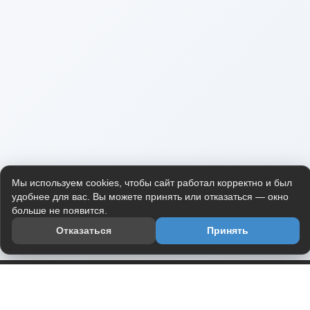
Мы используем cookies, чтобы сайт работал корректно и был
удобнее для вас. Вы можете принять или отказаться — окно
больше не появится.
Отказаться
Принять
Приложение