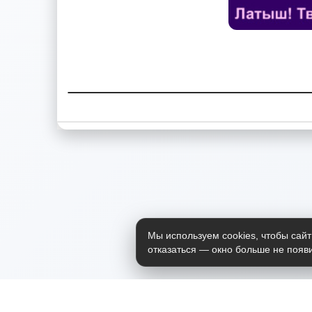
Мы используем cookies, чтобы сайт
отказаться — окно больше не появи
Приложение