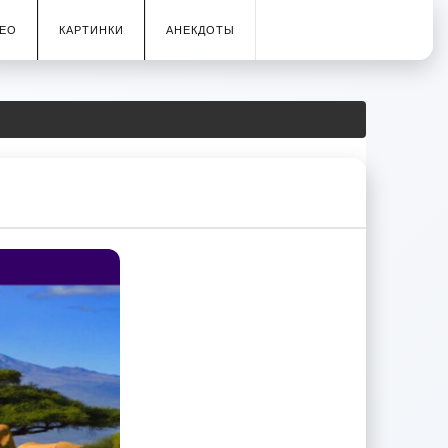
ЕО
КАРТИНКИ
АНЕКДОТЫ