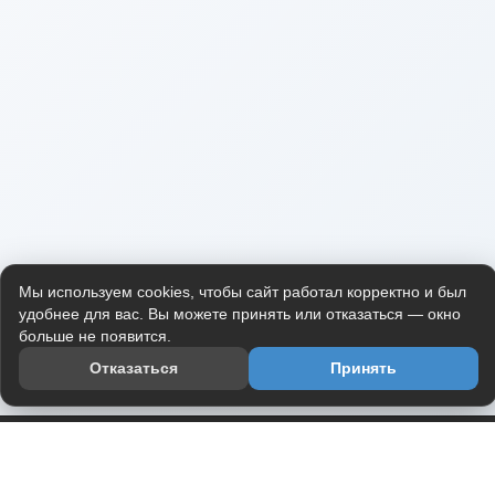
Мы используем cookies, чтобы сайт работал корректно и был
удобнее для вас. Вы можете принять или отказаться — окно
больше не появится.
Отказаться
Принять
Приложение