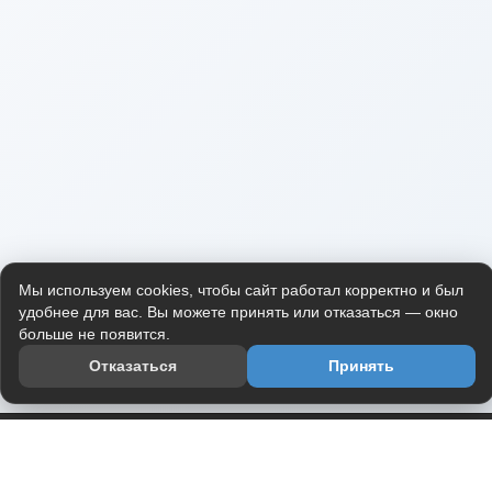
Мы используем cookies, чтобы сайт работал корректно и был
удобнее для вас. Вы можете принять или отказаться — окно
больше не появится.
Отказаться
Принять
Приложение