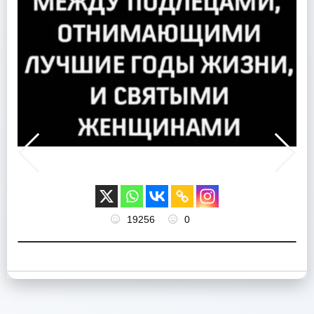
19256
0