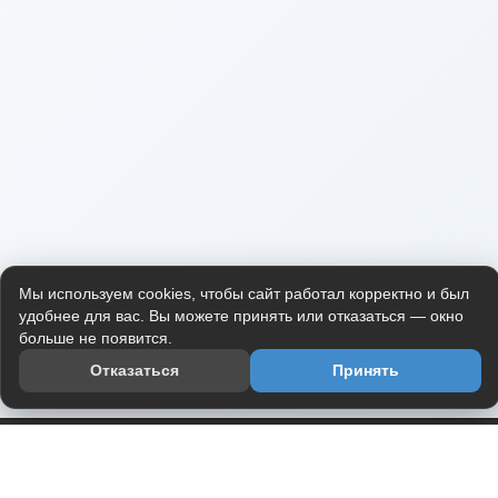
Мы используем cookies, чтобы сайт работал корректно и был
удобнее для вас. Вы можете принять или отказаться — окно
больше не появится.
Отказаться
Принять
Приложение