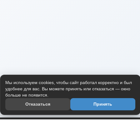
Мы используем cookies, чтобы сайт работал корректно и был
удобнее для вас. Вы можете принять или отказаться — окно
больше не появится.
Отказаться
Принять
Приложение