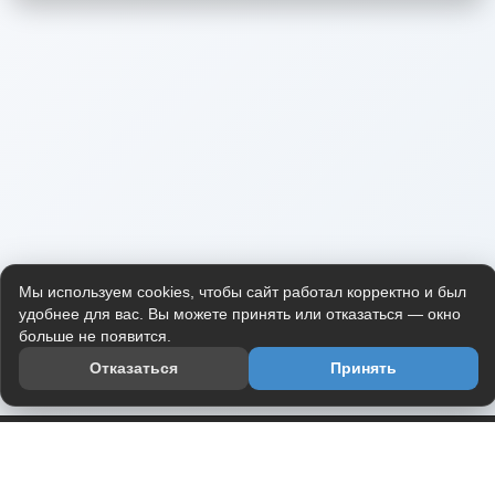
Мы используем cookies, чтобы сайт работал корректно и был
удобнее для вас. Вы можете принять или отказаться — окно
больше не появится.
Отказаться
Принять
Приложение