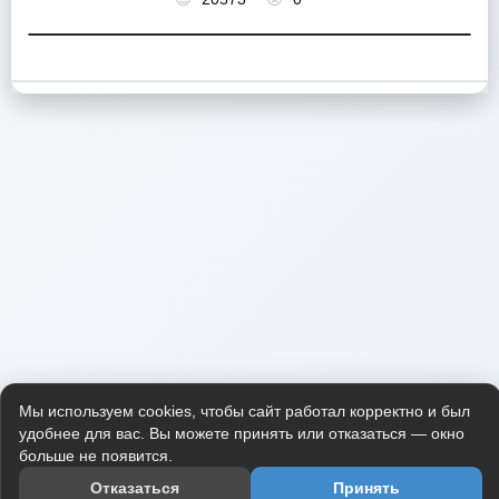
Мы используем cookies, чтобы сайт работал корректно и был
удобнее для вас. Вы можете принять или отказаться — окно
больше не появится.
Отказаться
Принять