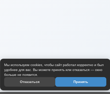
Мы используем cookies, чтобы сайт работал корректно и был
удобнее для вас. Вы можете принять или отказаться — окно
больше не появится.
Отказаться
Принять
Приложение