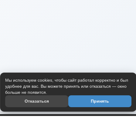
Мы используем cookies, чтобы сайт работал корректно и был
удобнее для вас. Вы можете принять или отказаться — окно
больше не появится.
Отказаться
Принять
Приложение