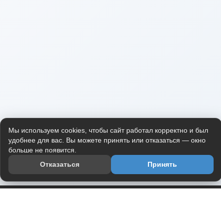
Мы используем cookies, чтобы сайт работал корректно и был
удобнее для вас. Вы можете принять или отказаться — окно
больше не появится.
Отказаться
Принять
Приложение