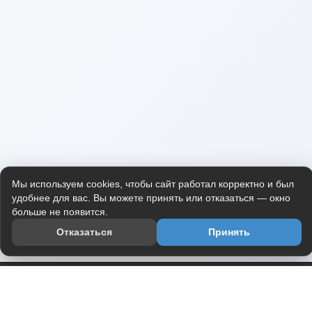
Мы используем cookies, чтобы сайт работал корректно и был
удобнее для вас. Вы можете принять или отказаться — окно
больше не появится.
Отказаться
Принять
Приложение