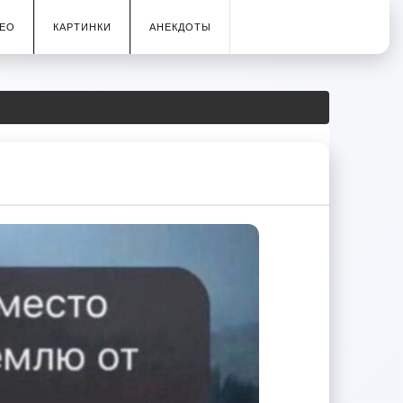
ЕО
КАРТИНКИ
АНЕКДОТЫ