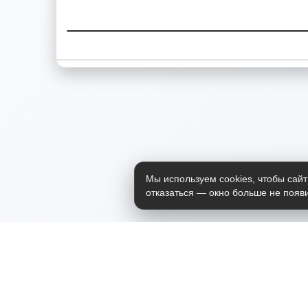
Мы используем cookies, чтобы сайт
отказаться — окно больше не появи
Приложение