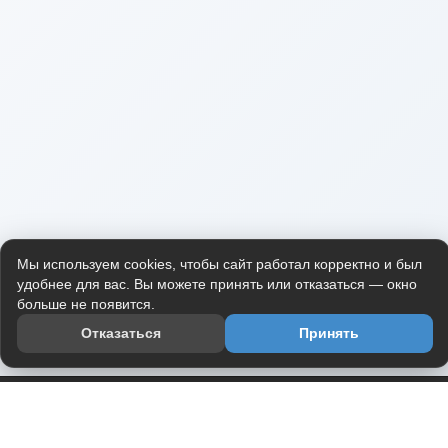
Мы используем cookies, чтобы сайт работал корректно и был
удобнее для вас. Вы можете принять или отказаться — окно
больше не появится.
Отказаться
Принять
Приложение