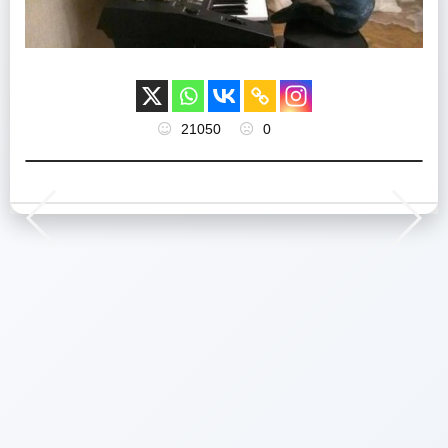
21050
0