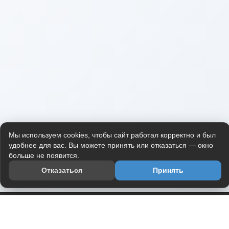
Мы используем cookies, чтобы сайт работал корректно и был
удобнее для вас. Вы можете принять или отказаться — окно
больше не появится.
Отказаться
Принять
Приложение