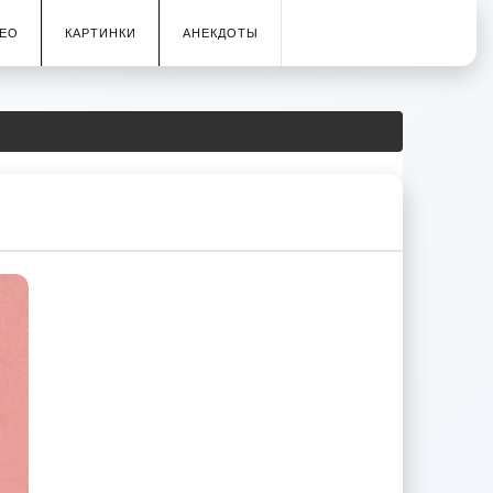
ЕО
КАРТИНКИ
АНЕКДОТЫ