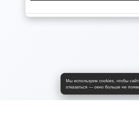
Мы используем cookies, чтобы сайт
отказаться — окно больше не появи
Приложение