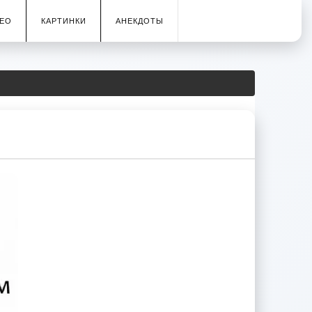
ЕО
КАРТИНКИ
АНЕКДОТЫ