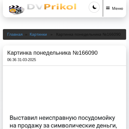
Меню
Главная
»
Картинки
» Картинка понедельника №166090
Картинка понедельника №166090
06:36 31-03-2025