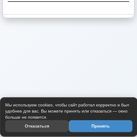
Мы используем cookies, чтобы сайт работал корректно и был
удобнее для вас. Вы можете принять или отказаться — окно
больше не появится.
Отказаться
Принять