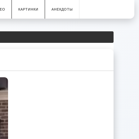
ЕО
КАРТИНКИ
АНЕКДОТЫ