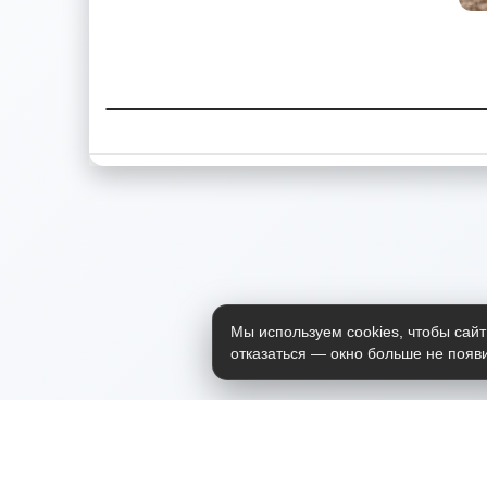
Мы используем cookies, чтобы сайт
отказаться — окно больше не появи
Приложение