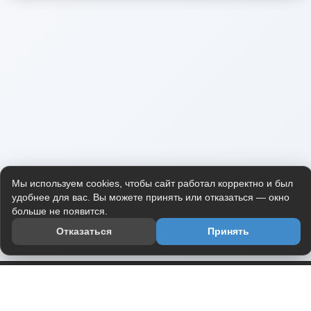
Мы используем cookies, чтобы сайт работал корректно и был
удобнее для вас. Вы можете принять или отказаться — окно
больше не появится.
Отказаться
Принять
Приложение