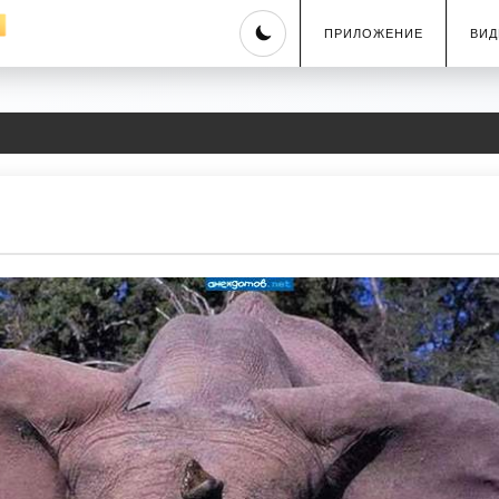
Skip
ПРИЛОЖЕНИЕ
ВИД
to
content