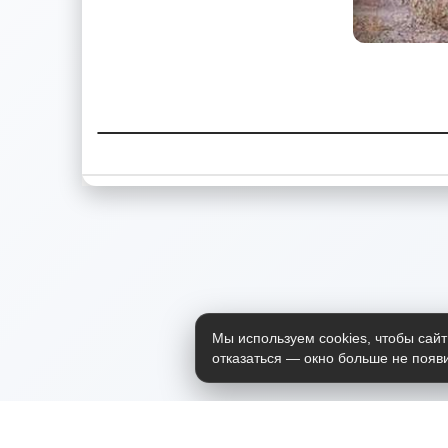
Мы используем cookies, чтобы сайт
отказаться — окно больше не появи
Приложение