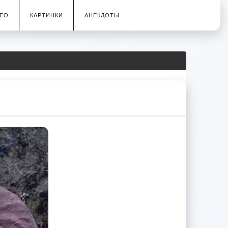
ЕО
КАРТИНКИ
АНЕКДОТЫ