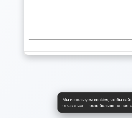
Мы используем cookies, чтобы сайт
отказаться — окно больше не появи
Приложение