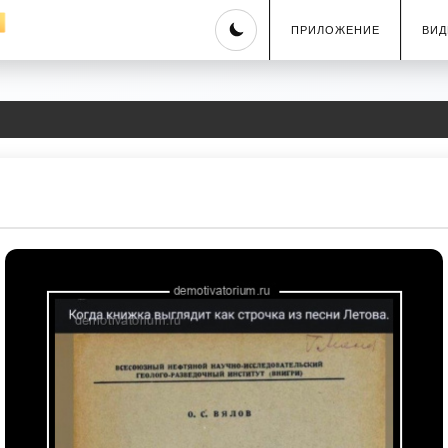
Skip
ПРИЛОЖЕНИЕ
ВИД
to
content