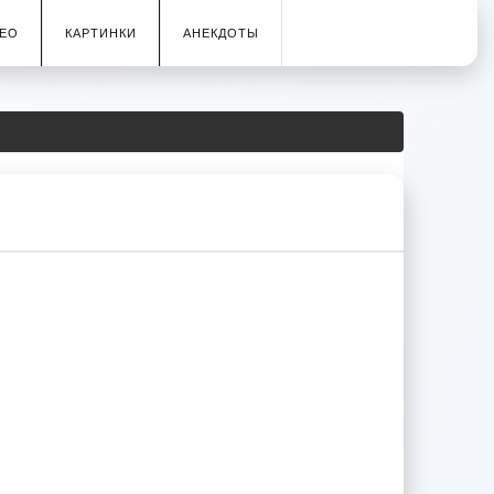
ЕО
КАРТИНКИ
АНЕКДОТЫ