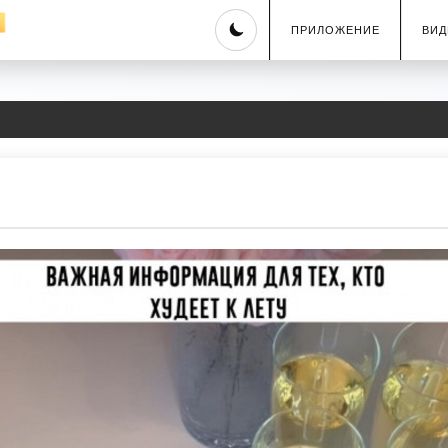
Skip
ПРИЛОЖЕНИЕ
ВИД
to
content