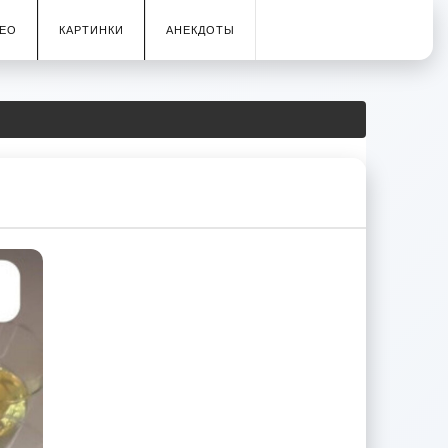
ЕО
КАРТИНКИ
АНЕКДОТЫ