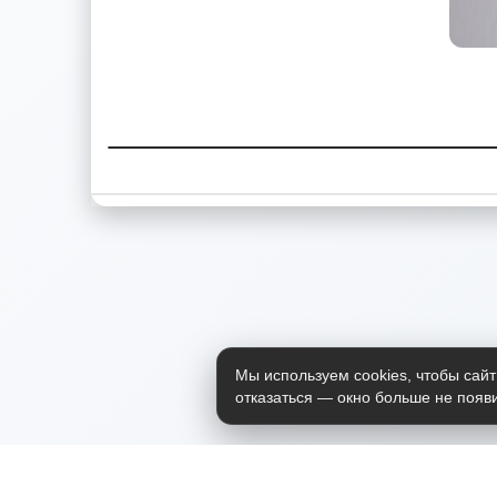
Мы используем cookies, чтобы сайт
отказаться — окно больше не появи
Приложение