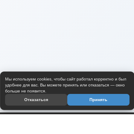
Мы используем cookies, чтобы сайт работал корректно и был
удобнее для вас. Вы можете принять или отказаться — окно
больше не появится.
Отказаться
Принять
Приложение