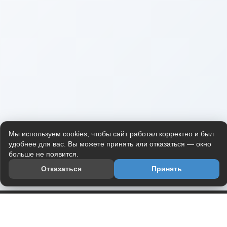
Мы используем cookies, чтобы сайт работал корректно и был
удобнее для вас. Вы можете принять или отказаться — окно
больше не появится.
Отказаться
Принять
Приложение