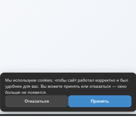
Мы используем cookies, чтобы сайт работал корректно и был
удобнее для вас. Вы можете принять или отказаться — окно
больше не появится.
Отказаться
Принять
Приложение