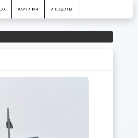
ЕО
КАРТИНКИ
АНЕКДОТЫ