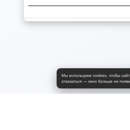
Мы используем cookies, чтобы сайт
отказаться — окно больше не появи
Приложение