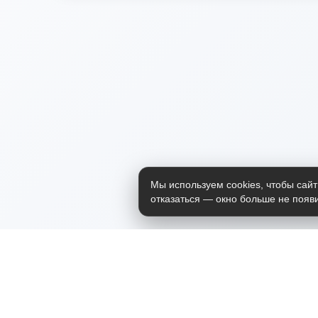
Мы используем cookies, чтобы сайт
отказаться — окно больше не появи
Приложение