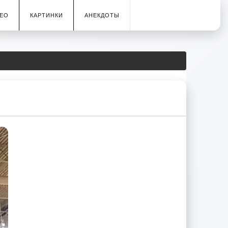
ЕО
КАРТИНКИ
АНЕКДОТЫ