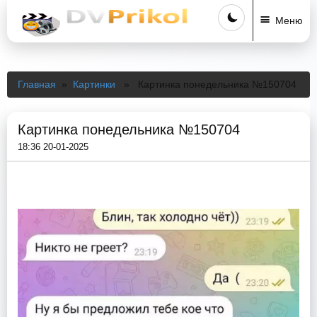
Меню
Главная
»
Картинки
» Картинка понедельника №150704
Картинка понедельника №150704
18:36 20-01-2025