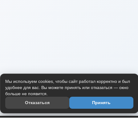
Мы используем cookies, чтобы сайт работал корректно и был
удобнее для вас. Вы можете принять или отказаться — окно
больше не появится.
Отказаться
Принять
Приложение