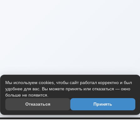
Мы используем cookies, чтобы сайт работал корректно и был
удобнее для вас. Вы можете принять или отказаться — окно
больше не появится.
Отказаться
Принять
Приложение