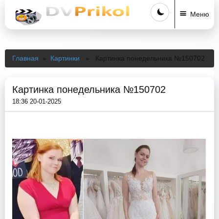
Меню
Главная
»
Картинки
» Картинка понедельника №150702
Картинка понедельника №150702
18:36 20-01-2025