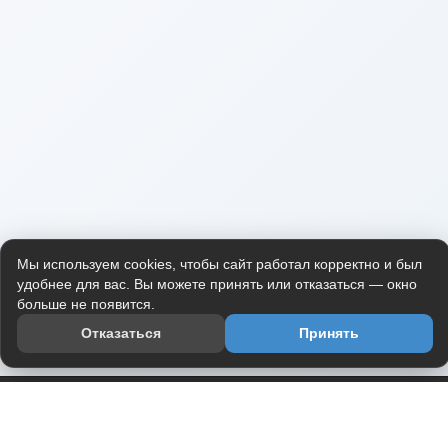
Мы используем cookies, чтобы сайт работал корректно и был
удобнее для вас. Вы можете принять или отказаться — окно
больше не появится.
Отказаться
Принять
Приложение