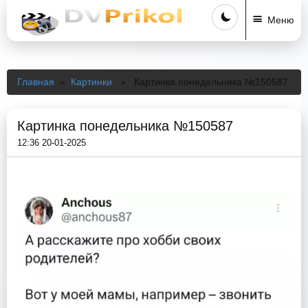
Меню
Главная
»
Картинки
» Картинка понедельника №150587
Картинка понедельника №150587
12:36 20-01-2025