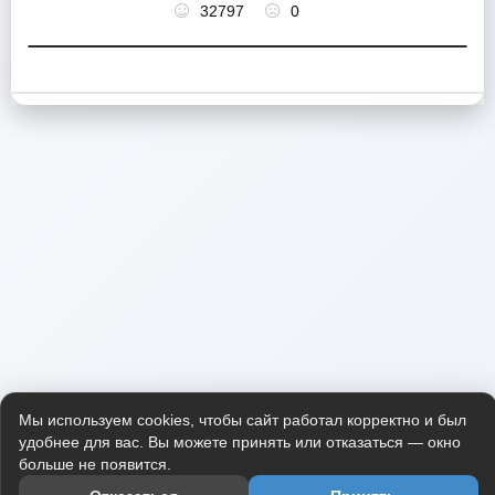
32797
0
Мы используем cookies, чтобы сайт работал корректно и был
удобнее для вас. Вы можете принять или отказаться — окно
больше не появится.