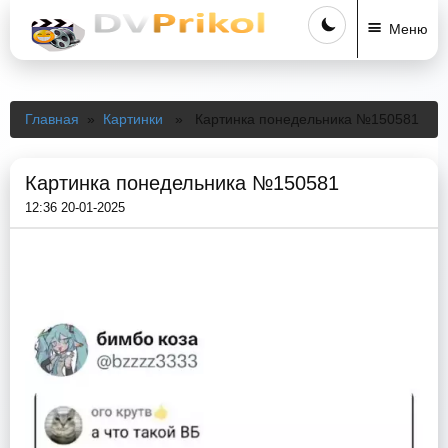
Меню
Главная
»
Картинки
» Картинка понедельника №150581
Картинка понедельника №150581
12:36 20-01-2025