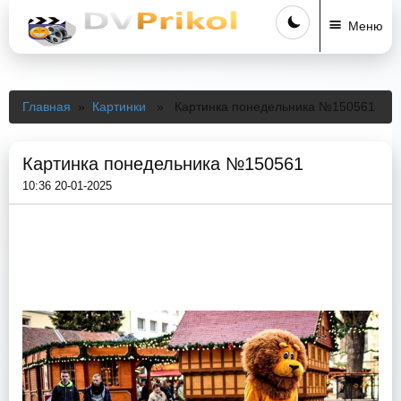
Меню
Главная
»
Картинки
» Картинка понедельника №150561
Картинка понедельника №150561
10:36 20-01-2025