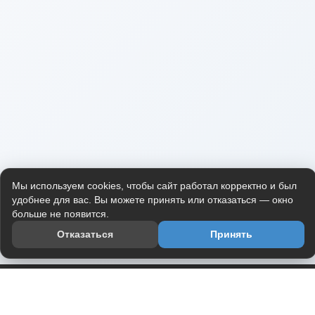
Мы используем cookies, чтобы сайт работал корректно и был
удобнее для вас. Вы можете принять или отказаться — окно
больше не появится.
Отказаться
Принять
Приложение