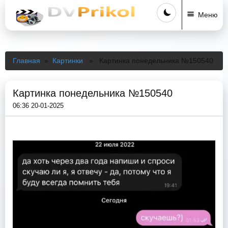
Меню
Главная
»
Картинки
» Картинка понедельника №150540
Картинка понедельника №150540
06:36 20-01-2025