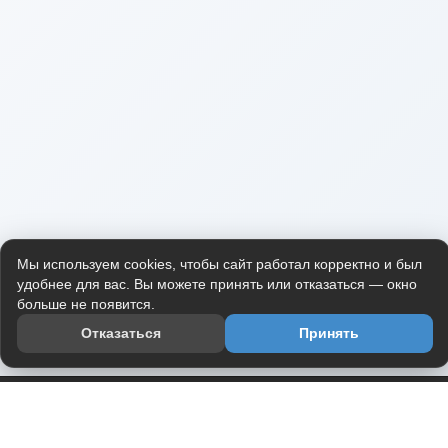
Мы используем cookies, чтобы сайт работал корректно и был
удобнее для вас. Вы можете принять или отказаться — окно
больше не появится.
Отказаться
Принять
Приложение