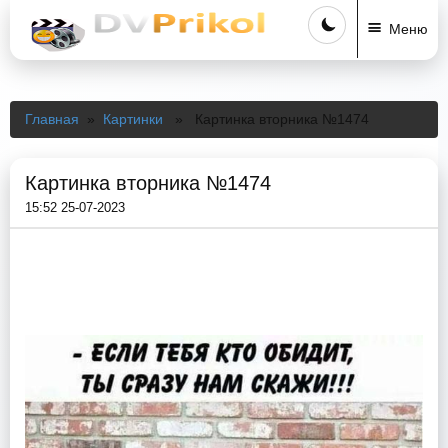
Меню
Главная
»
Картинки
» Картинка вторника №1474
Картинка вторника №1474
15:52 25-07-2023