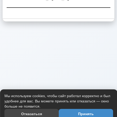
Мы используем cookies, чтобы сайт работал корректно и был
удобнее для вас. Вы можете принять или отказаться — окно
больше не появится.
Отказаться
Принять