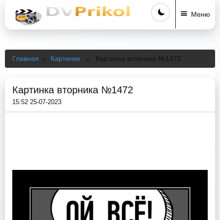
Меню
Главная
»
Картинки
» Картинка вторника №1472
Картинка вторника №1472
15:52 25-07-2023