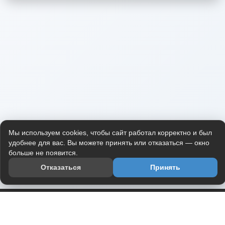
Мы используем cookies, чтобы сайт работал корректно и был
удобнее для вас. Вы можете принять или отказаться — окно
больше не появится.
Отказаться
Принять
Приложение