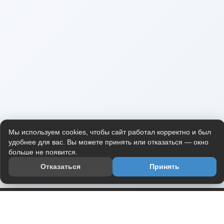
Мы используем cookies, чтобы сайт работал корректно и был
удобнее для вас. Вы можете принять или отказаться — окно
больше не появится.
Отказаться
Принять
Приложение