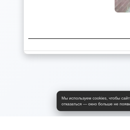
Мы используем cookies, чтобы сайт
отказаться — окно больше не появи
Приложение