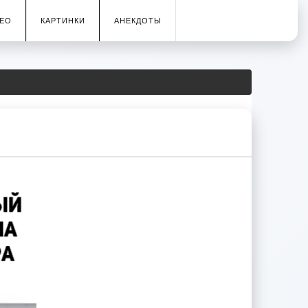
ЕО
КАРТИНКИ
АНЕКДОТЫ