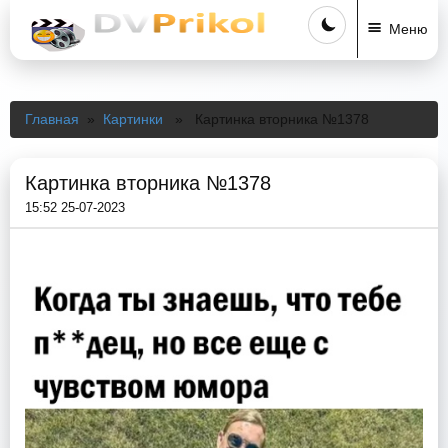
Меню
Главная
»
Картинки
» Картинка вторника №1378
Картинка вторника №1378
15:52 25-07-2023