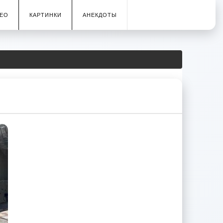
ЕО
КАРТИНКИ
АНЕКДОТЫ