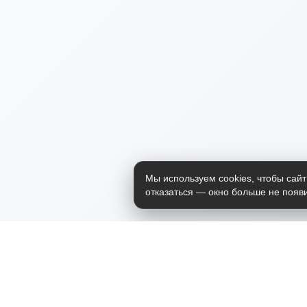
Мы используем cookies, чтобы сайт
отказаться — окно больше не появи
Приложение